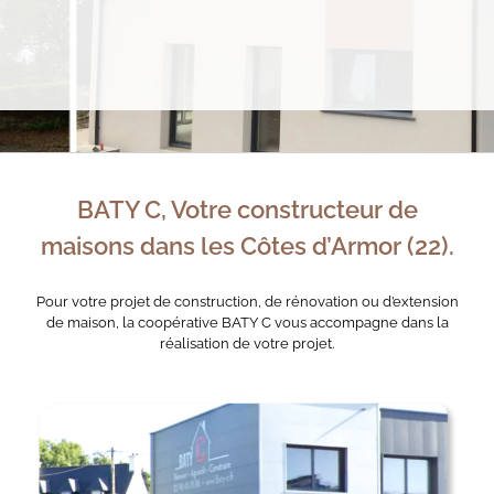
EN SAVOIR PLUS
BATY C, Votre constructeur de
maisons dans les Côtes d’Armor (22).
Pour votre projet de construction, de rénovation ou d’extension
de maison, la coopérative BATY C vous accompagne dans la
réalisation de votre projet.