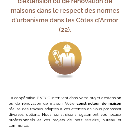
d’extension ou de rénovation de
maisons dans le respect des normes
d’urbanisme dans les Côtes d’Armor
(22).
La coopérative BATY C intervient dans votre projet d’extension
ou de rénovation de maison. Votre
constructeur de maison
réalise des travaux adaptés à vos attentes en vous proposant
diverses options. Nous construisons également vos locaux
professionnels et vos projets de petit
tertiaire
, bureau et
commerce.