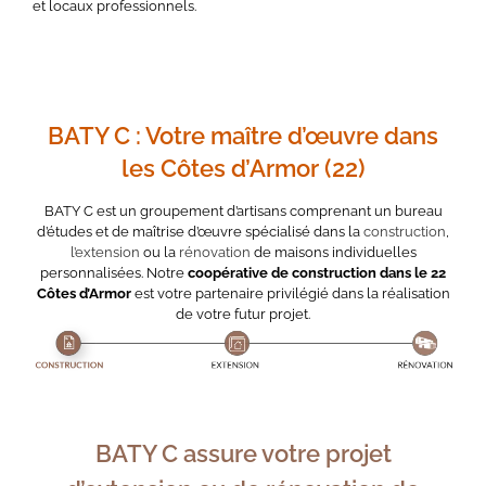
et locaux professionnels.
BATY C : Votre maître d’œuvre dans
les Côtes d’Armor (22)
BATY C est un groupement d’artisans comprenant un bureau
d’études et de maîtrise d’œuvre spécialisé dans la
construction
,
l’extension
ou la
rénovation
de maisons individuelles
personnalisées. Notre
coopérative de construction dans le 22
Côtes d’Armor
est votre partenaire privilégié dans la réalisation
de votre futur projet.
BATY C assure votre projet