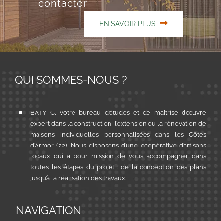
contacter
EN SAVOIR PLUS
QUI SOMMES-NOUS ?
BATY C, votre bureau d’études et de maîtrise d’œuvre
expert dans la construction, l’extension ou la rénovation de
maisons individuelles personnalisées dans les Côtes
d’Armor (22). Nous disposons d’une coopérative d’artisans
locaux qui a pour mission de vous accompagner dans
toutes les étapes du projet : de la conception des plans
jusqu’à la réalisation des travaux.
NAVIGATION