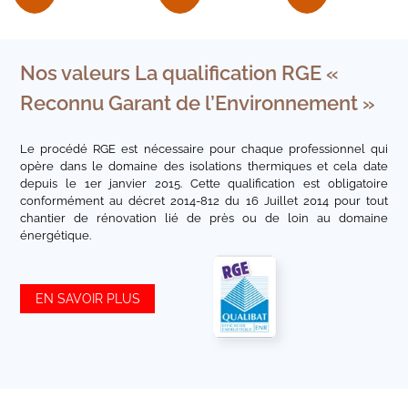
Nos valeurs
La qualification RGE «
Reconnu Garant de l’Environnement »
Le procédé RGE est nécessaire pour chaque professionnel qui
opère dans le domaine des isolations thermiques et cela date
depuis le 1er janvier 2015. Cette qualification est obligatoire
conformément au décret 2014-812 du 16 Juillet 2014 pour tout
chantier de rénovation lié de près ou de loin au domaine
énergétique.
EN SAVOIR PLUS