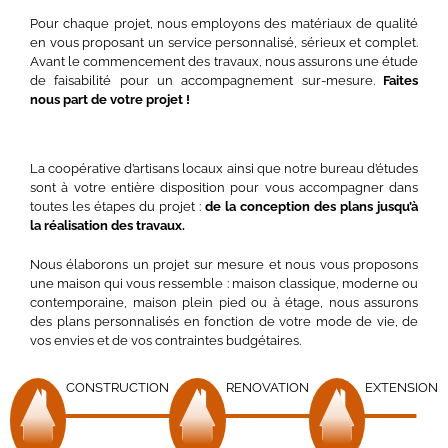
Pour chaque projet, nous employons des matériaux de qualité
en vous proposant un service personnalisé, sérieux et complet.
Avant le commencement des travaux, nous assurons une étude
de faisabilité pour un accompagnement sur-mesure.
Faites
nous part de votre projet !
La coopérative d’artisans locaux ainsi que notre bureau d’études
sont à votre entière disposition pour vous accompagner dans
toutes les étapes du projet :
de la conception des plans jusqu’à
la réalisation des travaux.
Nous élaborons un projet sur mesure et nous vous proposons
une maison qui vous ressemble : maison classique, moderne ou
contemporaine, maison plein pied ou à étage, nous assurons
des plans personnalisés en fonction de votre mode de vie, de
vos envies et de vos contraintes budgétaires.
CONSTRUCTION
RENOVATION
EXTENSION