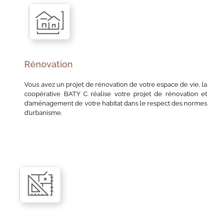
Rénovation
Vous avez un projet de rénovation de votre espace de vie, la
coopérative BATY C réalise votre projet de rénovation et
d’aménagement de votre habitat dans le respect des normes
d’urbanisme.