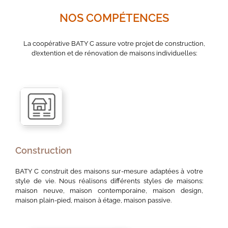
NOS COMPÉTENCES
La coopérative BATY C assure votre projet de construction,
d’extention et de rénovation de maisons individuelles:
Construction
BATY C construit des maisons sur-mesure adaptées à votre
style de vie. Nous réalisons différents styles de maisons:
maison neuve, maison contemporaine, maison design,
maison plain-pied, maison à étage, maison passive.