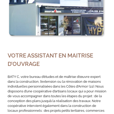
VOTRE ASSISTANT EN MAITRISE
D’OUVRAGE
BATY C, votre bureau d’études et de maîtrise d’œuvre expert
dans la construction, l’extension ou la rénovation de maisons
individuelles personnalisées dans les Côtes d’Armor (22). Nous
disposons d’une coopérative d’artisans locaux qui a pour mission
de vous accompagner dans toutes les étapes du projet : de la
conception des plans jusqu’à la réalisation des travaux. Notre
coopérative intervient également dans la construction de
locaux professionnels : des projets petits tertiaires, commerces