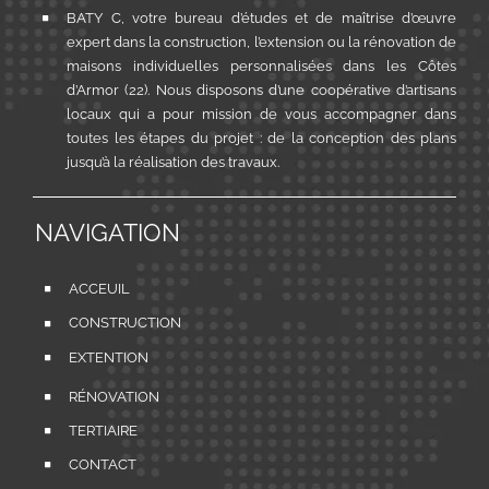
BATY C, votre bureau d’études et de maîtrise d’œuvre
expert dans la construction, l’extension ou la rénovation de
maisons individuelles personnalisées dans les Côtes
d’Armor (22). Nous disposons d’une coopérative d’artisans
locaux qui a pour mission de vous accompagner dans
toutes les étapes du projet : de la conception des plans
jusqu’à la réalisation des travaux.
NAVIGATION
ACCEUIL
CONSTRUCTION
EXTENTION
RÉNOVATION
TERTIAIRE
CONTACT