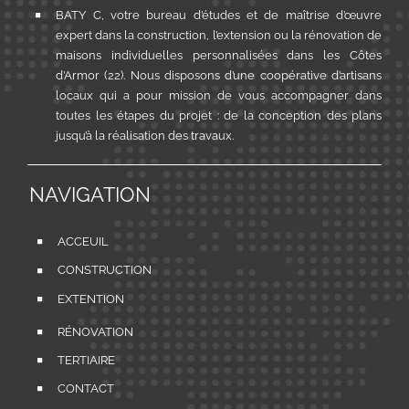
BATY C, votre bureau d’études et de maîtrise d’œuvre
expert dans la construction, l’extension ou la rénovation de
maisons individuelles personnalisées dans les Côtes
d’Armor (22). Nous disposons d’une coopérative d’artisans
locaux qui a pour mission de vous accompagner dans
toutes les étapes du projet : de la conception des plans
jusqu’à la réalisation des travaux.
NAVIGATION
ACCEUIL
CONSTRUCTION
EXTENTION
RÉNOVATION
TERTIAIRE
CONTACT