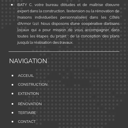
BATY C, votre bureau d’études et de maîtrise d’œuvre
expert dans la construction, l’extension ou la rénovation de
maisons individuelles personnalisées dans les Côtes
d’Armor (22). Nous disposons d’une coopérative d’artisans
locaux qui a pour mission de vous accompagner dans
toutes les étapes du projet : de la conception des plans
jusqu’à la réalisation des travaux.
NAVIGATION
ACCEUIL
CONSTRUCTION
EXTENTION
RÉNOVATION
TERTIAIRE
CONTACT