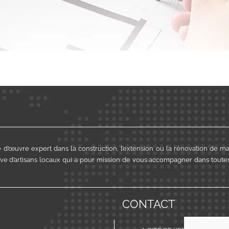
 d’œuvre expert dans la construction, l’extension ou la rénovation de m
ve d’artisans locaux qui a pour mission de vous accompagner dans toutes
CONTACT