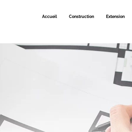
Accueil
Construction
Extension