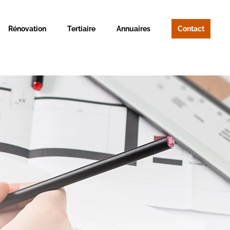
Rénovation
Tertiaire
Annuaires
Contact