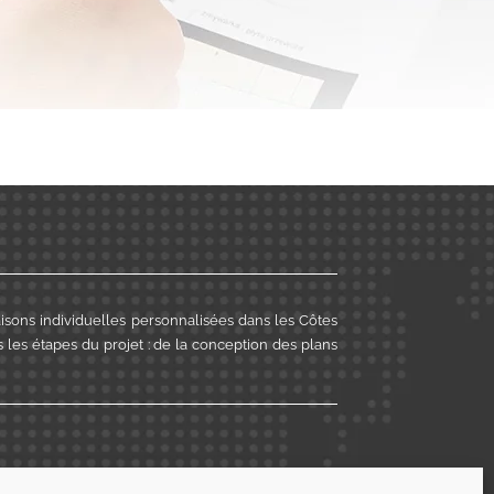
aisons individuelles personnalisées dans les Côtes
 les étapes du projet : de la conception des plans