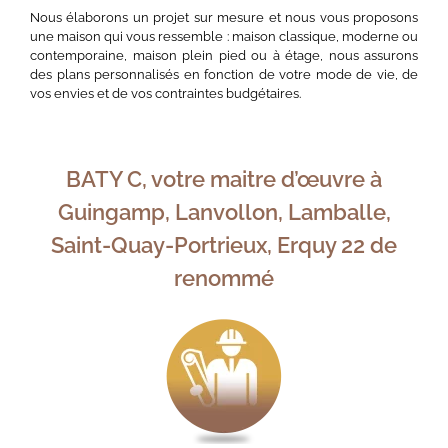
Nous élaborons un projet sur mesure et nous vous proposons
une maison qui vous ressemble : maison classique, moderne ou
contemporaine, maison plein pied ou à étage, nous assurons
des plans personnalisés en fonction de votre mode de vie, de
vos envies et de vos contraintes budgétaires.
BATY C, votre maitre d’œuvre à
Guingamp, Lanvollon, Lamballe,
Saint-Quay-Portrieux, Erquy 22 de
renommé