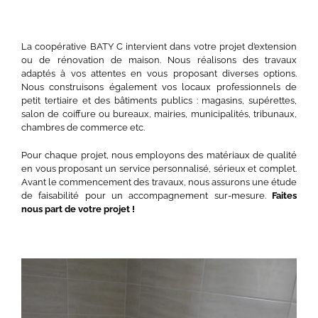
La coopérative BATY C intervient dans votre projet d’extension
ou de rénovation de maison. Nous réalisons des travaux
adaptés à vos attentes en vous proposant diverses options.
Nous construisons également vos locaux professionnels de
petit tertiaire et des bâtiments publics : magasins, supérettes,
salon de coiffure ou bureaux, mairies, municipalités, tribunaux,
chambres de commerce etc.
Pour chaque projet, nous employons des matériaux de qualité
en vous proposant un service personnalisé, sérieux et complet.
Avant le commencement des travaux, nous assurons une étude
de faisabilité pour un accompagnement sur-mesure.
Faites
nous part de votre projet !