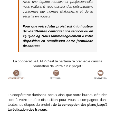
Avec une équipe réactive et professionnelle,
nous veillons à vous assurer des présentations
conformes aux normes d’urbanisme et de la
sécurité en vigueur.
Pour que votre futur projet soit à la hauteur
de vos attentes, contactez nos services au 06
29 19 00 09. Nous sommes également à votre
disposition en remplissant notre formulaire
de
contact
.
La coopérative BATY C est le partenaire privilégié dans la
réalisation de votre futur projet :
La coopérative d’artisans locaux ainsi que notre bureau d’études
sont à votre entière disposition pour vous accompagner dans
toutes les étapes du projet :
de la conception des plans jusqu’à
la réalisation des travaux.