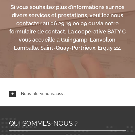
Si vous souhaitez plus d’informations sur nos
divers services et prestations, veuillez nous
contacter au 06 29 19 00 09 ou via notre
formulaire de contact. La coopérative BATY C
vous accueille à Guingamp, Lanvollon,
Lamballe, Saint-Quay-Portrieux, Erquy 22.
Nous intervenons aussi :
QUI SOMMES-NOUS ?