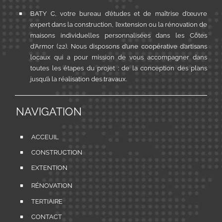
BATY C, votre bureau d’études et de maîtrise d’œuvre
expert dans la construction, l’extension ou la rénovation de
maisons individuelles personnalisées dans les Côtes
d’Armor (22). Nous disposons d’une coopérative d’artisans
locaux qui a pour mission de vous accompagner dans
toutes les étapes du projet : de la conception des plans
jusqu’à la réalisation des travaux.
NAVIGATION
ACCEUIL
CONSTRUCTION
EXTENTION
RÉNOVATION
TERTIAIRE
CONTACT